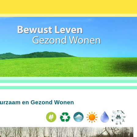
urzaam en Gezond Wonen