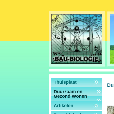
Thuisplaat
Du
Duurzaam en
Gezond Wonen
Artikelen